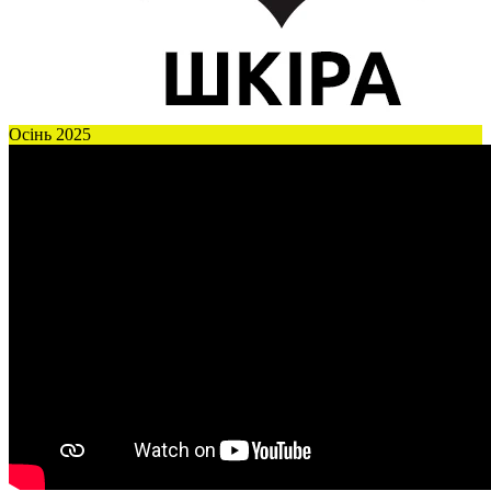
Осінь 2025