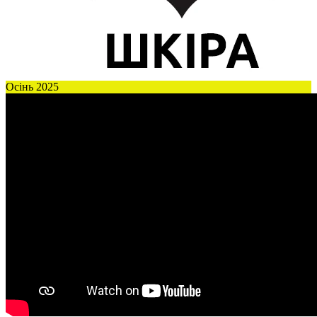
Осінь 2025