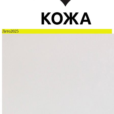
Лето2025