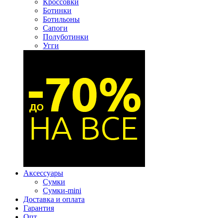
Кроссовки
Ботинки
Ботильоны
Сапоги
Полуботинки
Угги
Аксессуары
Сумки
Сумки-mini
Доставка и оплата
Гарантия
Опт