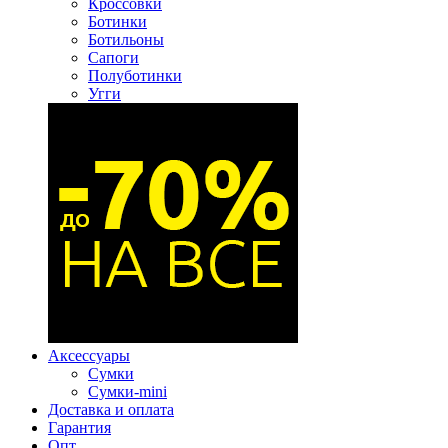
Кроссовки
Ботинки
Ботильоны
Сапоги
Полуботинки
Угги
Аксессуары
Сумки
Сумки-mini
Доставка и оплата
Гарантия
Опт