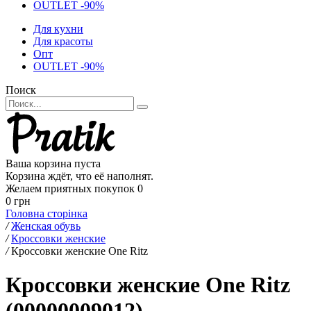
OUTLET -90%
Для кухни
Для красоты
Опт
OUTLET -90%
Поиск
Ваша корзина пуста
Корзина ждёт, что её наполнят.
Желаем приятных покупок
0
0 грн
Головна сторінка
/
Женская обувь
/
Кроссовки женские
/
Кроссовки женские One Ritz
Кроссовки женские One Ritz
(00000009012)