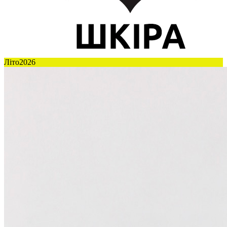
Літо2026