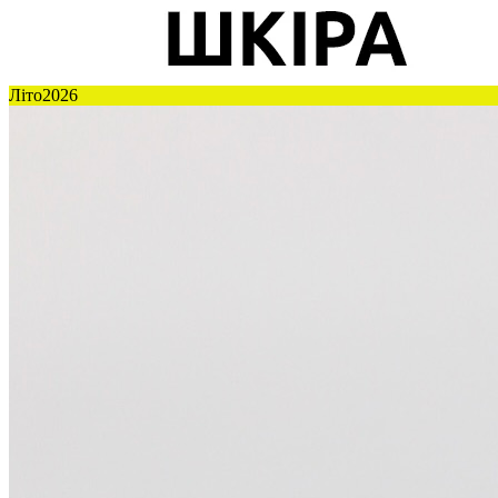
Літо2026