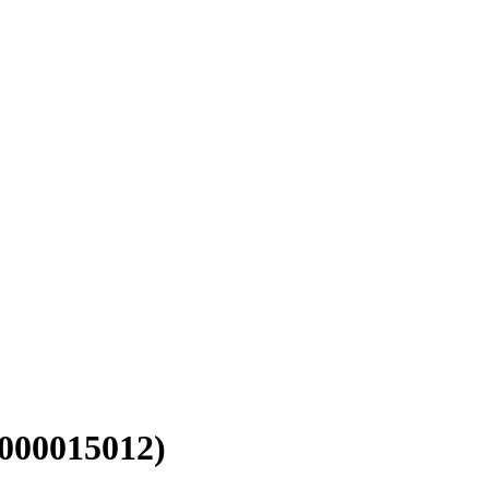
000015012)