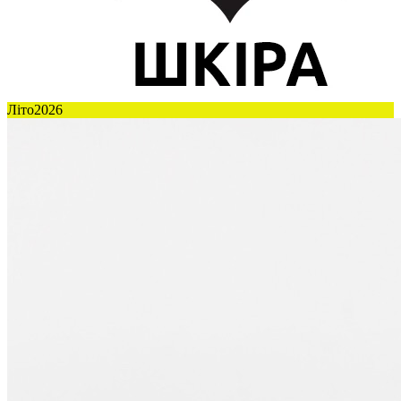
Літо2026