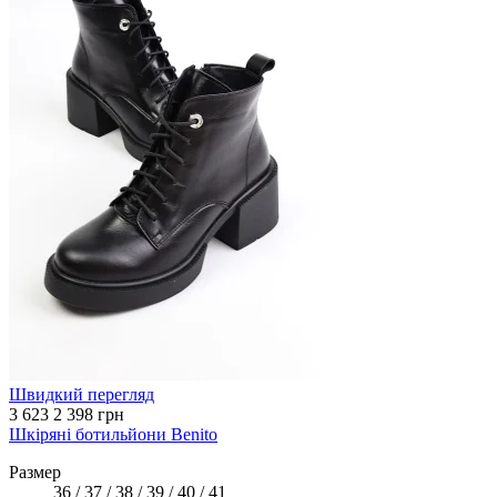
Швидкий перегляд
3 623
2 398 грн
Шкіряні ботильйони Benito
Размер
36 / 37 / 38 / 39 / 40 / 41