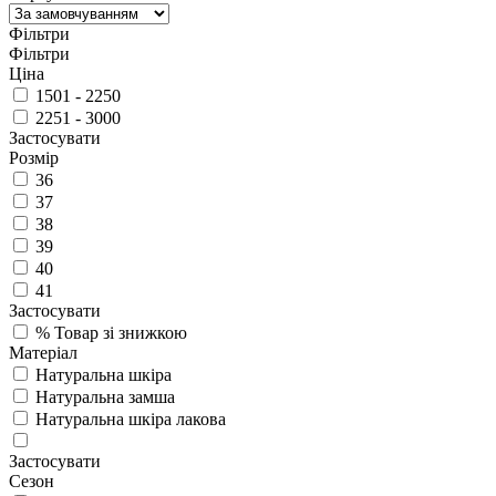
Фільтри
Фільтри
Ціна
1501 - 2250
2251 - 3000
Застосувати
Розмір
36
37
38
39
40
41
Застосувати
%
Товар зі знижкою
Матеріал
Натуральна шкіра
Натуральна замша
Натуральна шкіра лакова
Застосувати
Сезон