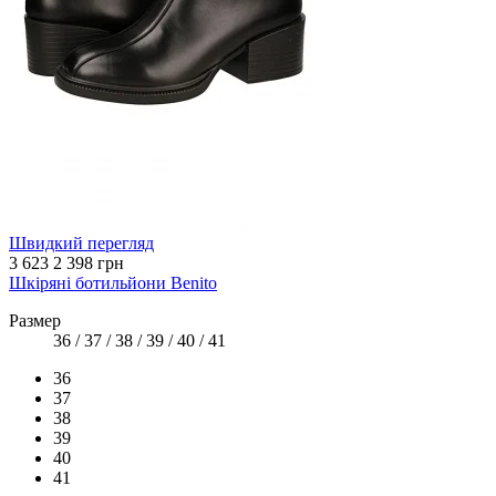
Швидкий перегляд
3 623
2 398 грн
Шкіряні ботильйони Benito
Размер
36 / 37 / 38 / 39 / 40 / 41
36
37
38
39
40
41