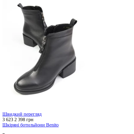
Швидкий перегляд
3 623
2 398 грн
Шкіряні ботильйони Benito