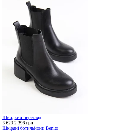
Швидкий перегляд
3 623
2 398 грн
Шкіряні ботильйони Benito