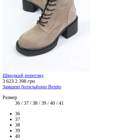
Швидкий перегляд
3 623
2 398 грн
Замшеві ботильйони Benito
Размер
36 / 37 / 38 / 39 / 40 / 41
36
37
38
39
40