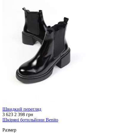
Швидкий перегляд
3 623
2 398 грн
Шкіряні ботильйони Benito
Размер