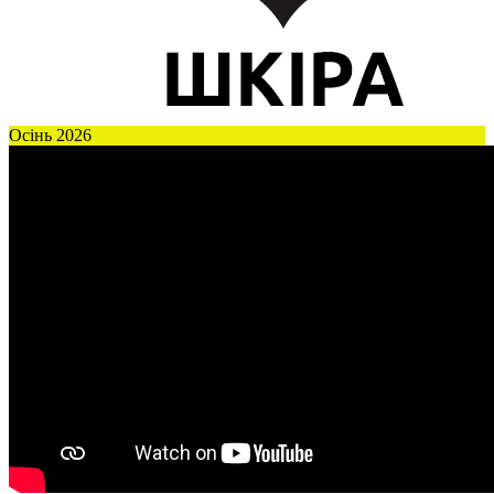
Осінь 2026