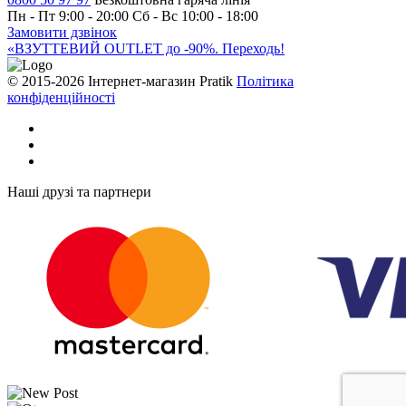
Пн - Пт 9:00 - 20:00
Сб - Вс 10:00 - 18:00
Замовити дзвінок
«ВЗУТТЕВИЙ OUTLET до -90%. Переходь!
© 2015-2026 Інтернет-магазин Pratik
Політика
конфіденційності
Наші друзі та партнери