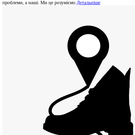
проблеми, а наші. Ми це розуміємо
Детальніше