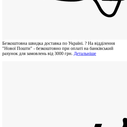
Безкоштовна швидка доставка по Україні.
?
На відділення
"Нової Пошти" - безкоштовно при оплаті на банківський
рахунок для замовлень від 3000 грн.
Детальніше