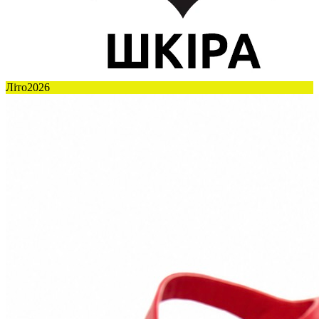
Літо2026