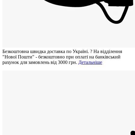
Безкоштовна швидка доставка по Україні.
?
На відділення
"Нової Пошти" - безкоштовно при оплаті на банківський
рахунок для замовлень від 3000 грн.
Детальніше