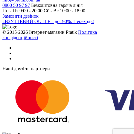
0800 50 97 97
Безкоштовна гаряча лінія
Пн - Пт 9:00 - 20:00
Сб - Вс 10:00 - 18:00
Замовити дзвінок
«ВЗУТТЕВИЙ OUTLET до -90%. Переходь!
© 2015-2026 Інтернет-магазин Pratik
Політика
конфіденційності
Наші друзі та партнери