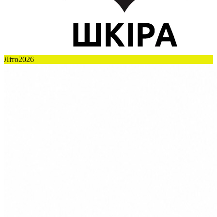
Літо2026