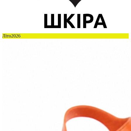
Літо2026