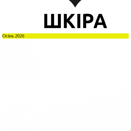
Осінь 2026