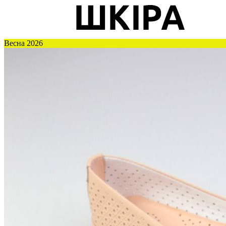
Весна 2026