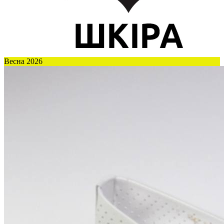
Весна 2026