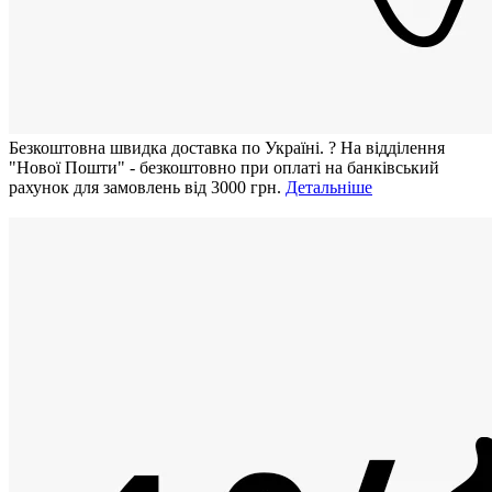
Безкоштовна швидка доставка по Україні.
?
На відділення
"Нової Пошти" - безкоштовно при оплаті на банківський
рахунок для замовлень від 3000 грн.
Детальніше