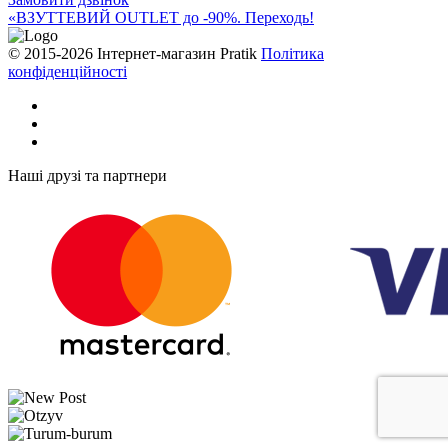
«ВЗУТТЕВИЙ OUTLET до -90%. Переходь!
© 2015-2026 Інтернет-магазин Pratik
Політика
конфіденційності
Наші друзі та партнери