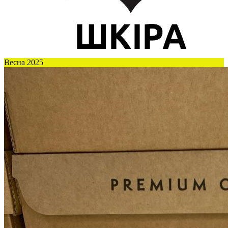
Весна 2025