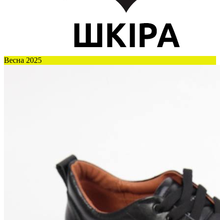
Весна 2025