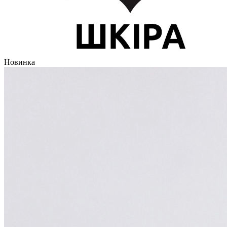
Новинка