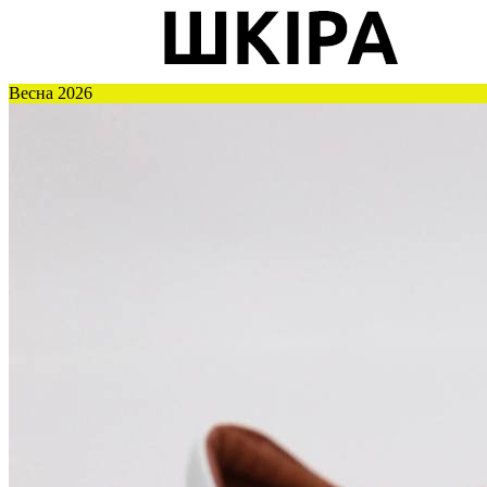
Весна 2026