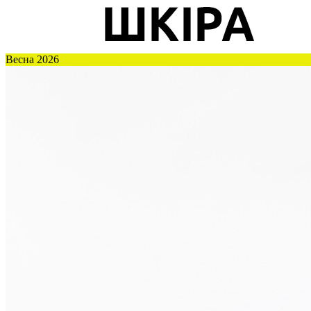
Весна 2026