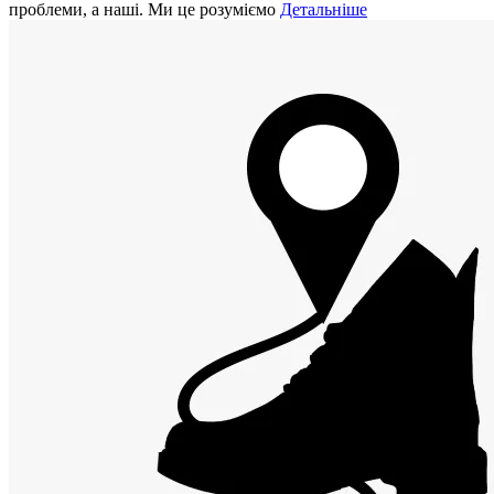
проблеми, а наші. Ми це розуміємо
Детальніше