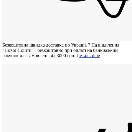
Безкоштовна швидка доставка по Україні.
?
На відділення
"Нової Пошти" - безкоштовно при оплаті на банківський
рахунок для замовлень від 3000 грн.
Детальніше