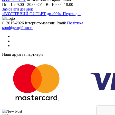
Пн - Пт 9:00 - 20:00
Сб - Вс 10:00 - 18:00
Замовити дзвінок
«ВЗУТТЕВИЙ OUTLET до -90%. Переходь!
© 2015-2026 Інтернет-магазин Pratik
Політика
конфіденційності
Наші друзі та партнери