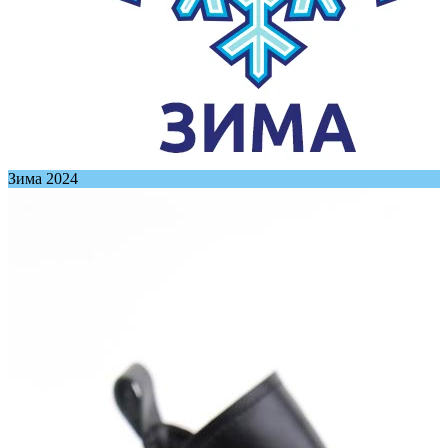
Зима 2024